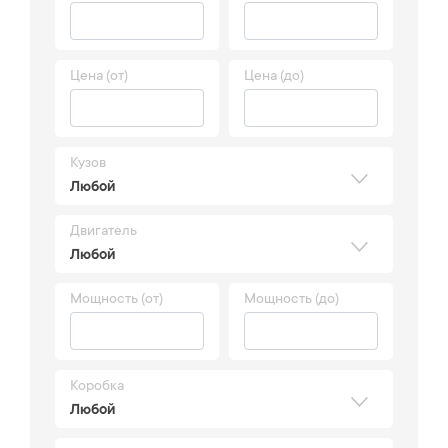
Цена (от)
Цена (до)
Кузов
Любой
Двигатель
Любой
Мощность (от)
Мощность (до)
Коробка
Любой